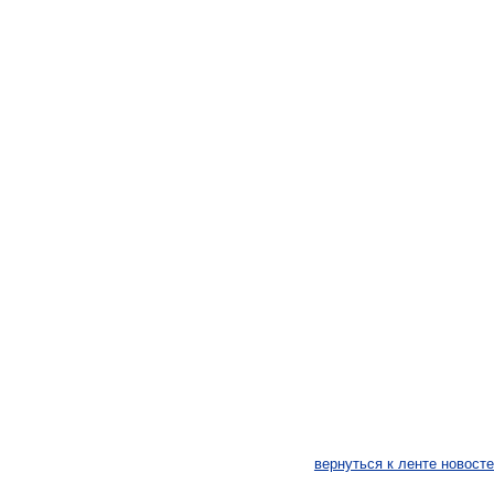
вернуться к ленте новост