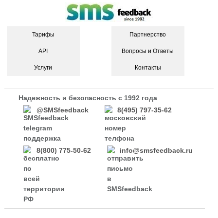
Тарифы
Партнерство
API
Вопросы и Ответы
Услуги
Контакты
Надежность и безопасность с 1992 года
@SMSfeedback
8(495) 797-35-62
8(800) 775-50-62
info@smsfeedback.ru