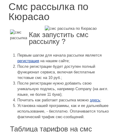
Смс рассылка по
Кюрасао
Как запустить смс
рассылку ?
Первым шагом для начала рассылки является
регистрация
на нашем сайте;
После регистрации будет доступен полный
функционал сервиса, включая бесплатные
тестовые смс на 10 руб.;
После регистрации нужно добавить свою
уникальную подпись, например Company (на англ.
языке, не более 11 букв);
Почитать как работает рассылка можно
здесь
;
Установка нашей программы, как и ее дальнейшее
использование, - бесплатно. Оплачивается только
фактический трафик смс-сообщений.
Таблица тарифов на смс