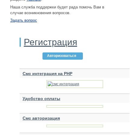
Наша служба поддержки будет рада помочь Вам в
случае возникновения вопросов.
Задать вопрос
Регистрация
Авторизоваться
Смс интеграция на PHP
Удобство оплаты
Смс авторизация