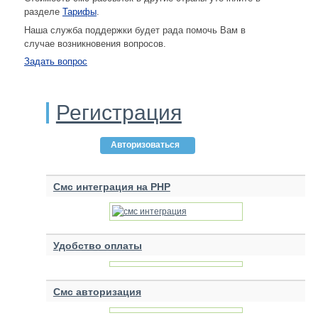
разделе
Тарифы
.
Наша служба поддержки будет рада помочь Вам в
случае возникновения вопросов.
Задать вопрос
Регистрация
Авторизоваться
Смс интеграция на PHP
Удобство оплаты
Смс авторизация