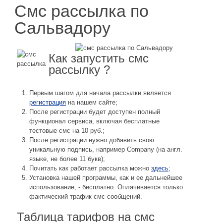
Смс рассылка по
Сальвадору
Как запустить смс
рассылку ?
Первым шагом для начала рассылки является
регистрация
на нашем сайте;
После регистрации будет доступен полный
функционал сервиса, включая бесплатные
тестовые смс на 10 руб.;
После регистрации нужно добавить свою
уникальную подпись, например Company (на англ.
языке, не более 11 букв);
Почитать как работает рассылка можно
здесь
;
Установка нашей программы, как и ее дальнейшее
использование, - бесплатно. Оплачивается только
фактический трафик смс-сообщений.
Таблица тарифов на смс