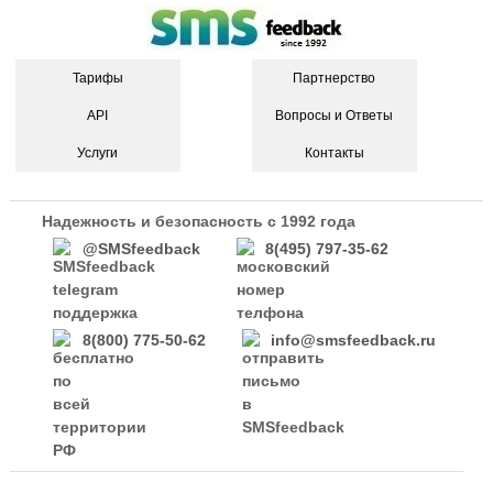
Тарифы
Партнерство
API
Вопросы и Ответы
Услуги
Контакты
Надежность и безопасность с 1992 года
@SMSfeedback
8(495) 797-35-62
8(800) 775-50-62
info@smsfeedback.ru