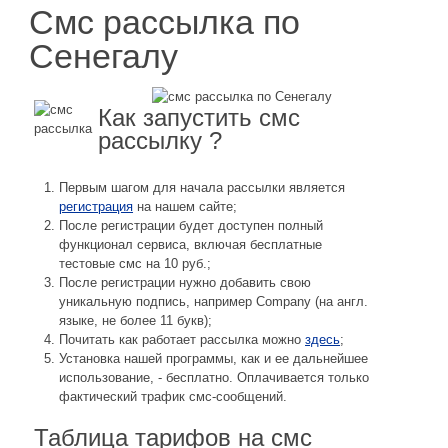
Смс рассылка по
Сенегалу
Как запустить смс
рассылку ?
Первым шагом для начала рассылки является
регистрация
на нашем сайте;
После регистрации будет доступен полный
функционал сервиса, включая бесплатные
тестовые смс на 10 руб.;
После регистрации нужно добавить свою
уникальную подпись, например Company (на англ.
языке, не более 11 букв);
Почитать как работает рассылка можно
здесь
;
Установка нашей программы, как и ее дальнейшее
использование, - бесплатно. Оплачивается только
фактический трафик смс-сообщений.
Таблица тарифов на смс