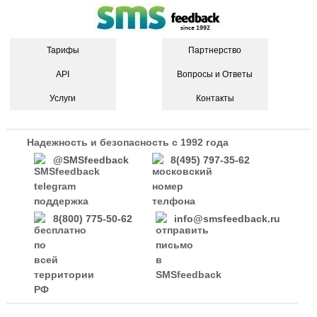
Тарифы
Партнерство
API
Вопросы и Ответы
Услуги
Контакты
Надежность и безопасность с 1992 года
@SMSfeedback
8(495) 797-35-62
8(800) 775-50-62
info@smsfeedback.ru