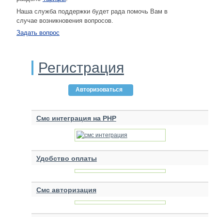
Наша служба поддержки будет рада помочь Вам в
случае возникновения вопросов.
Задать вопрос
Регистрация
Авторизоваться
Смс интеграция на PHP
Удобство оплаты
Смс авторизация