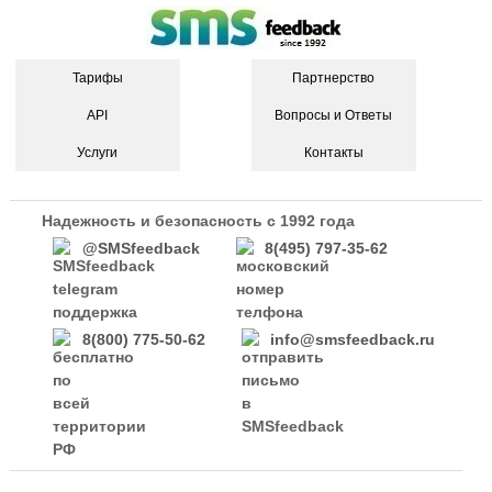
Тарифы
Партнерство
API
Вопросы и Ответы
Услуги
Контакты
Надежность и безопасность с 1992 года
@SMSfeedback
8(495) 797-35-62
8(800) 775-50-62
info@smsfeedback.ru