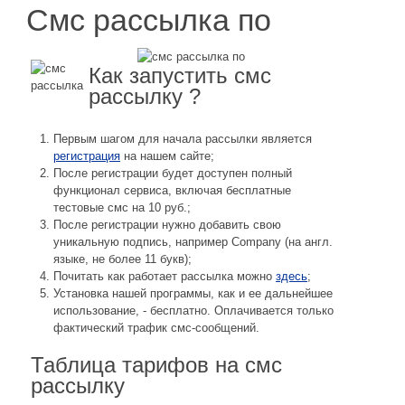
Смс рассылка по
Как запустить смс
рассылку ?
Первым шагом для начала рассылки является
регистрация
на нашем сайте;
После регистрации будет доступен полный
функционал сервиса, включая бесплатные
тестовые смс на 10 руб.;
После регистрации нужно добавить свою
уникальную подпись, например Company (на англ.
языке, не более 11 букв);
Почитать как работает рассылка можно
здесь
;
Установка нашей программы, как и ее дальнейшее
использование, - бесплатно. Оплачивается только
фактический трафик смс-сообщений.
Таблица тарифов на смс
рассылку