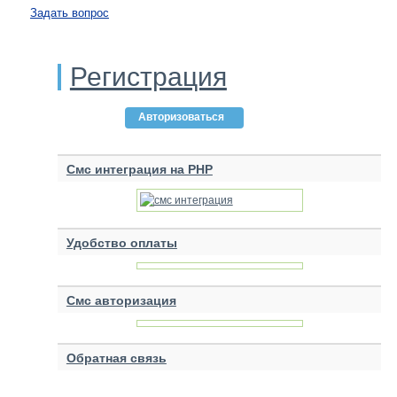
Задать вопрос
Регистрация
Авторизоваться
Смс интеграция на PHP
Удобство оплаты
Смс авторизация
Обратная связь