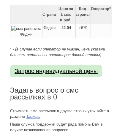
Цена за
Код
Оператор*
Страна
1 смс
страны
в руб.
Фиджи
22.04
+679
* -
(в случае если оператор не указан, цена указана
для всех остальных операторов данной страны)
Задать вопрос о смс
рассылках в 0
Стоимость смс рассылок в другие страны уточняйте в
разделе
Тарифы
.
Наша служба поддержки будет рада помочь Вам в
случае возникновения вопросов.