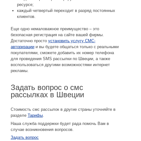
ресурсе;
каждый четвертый переходит в разряд постоянных
клиентов.
Еще одно немаловажное преимущество – это
безопасная регистрация на сайте вашей фирмы.
Достаточно просто
установить услугу СМС-
авторизации
и вы будете общаться только с реальными
покупателями, сможете добавить их номер телефона
для проведения SMS рассылки по Швеции, а также
воспользоваться другими возможностями интернет
рекламы.
Задать вопрос о смс
рассылках в Швеции
Стоимость смс рассылок в другие страны уточняйте в
разделе
Тарифы
.
Наша служба поддержки будет рада помочь Вам в
случае возникновения вопросов.
Задать вопрос