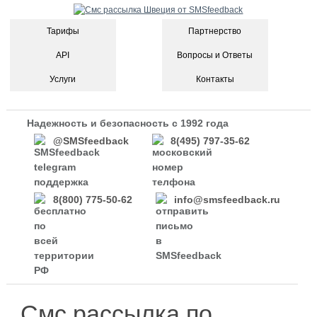
Тарифы
Партнерство
API
Вопросы и Ответы
Услуги
Контакты
Надежность и безопасность с 1992 года
@SMSfeedback
8(495) 797-35-62
8(800) 775-50-62
info@smsfeedback.ru
Смс рассылка по