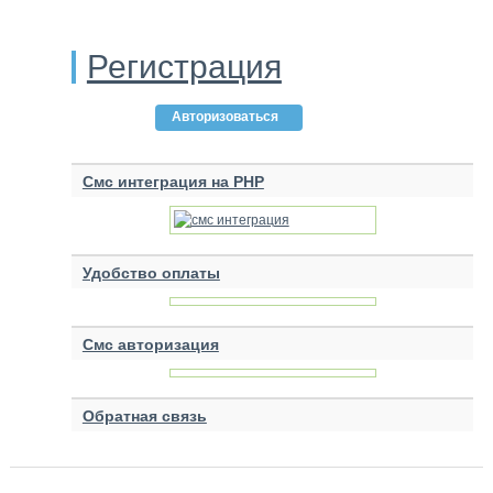
Регистрация
Авторизоваться
Смс интеграция на PHP
Удобство оплаты
Смс авторизация
Обратная связь