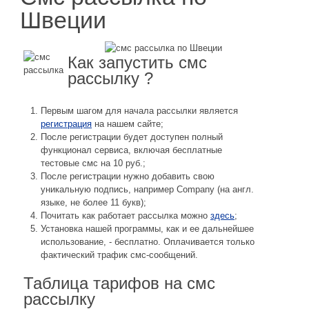
Швеции
Как запустить смс
рассылку ?
Первым шагом для начала рассылки является
регистрация
на нашем сайте;
После регистрации будет доступен полный
функционал сервиса, включая бесплатные
тестовые смс на 10 руб.;
После регистрации нужно добавить свою
уникальную подпись, например Company (на англ.
языке, не более 11 букв);
Почитать как работает рассылка можно
здесь
;
Установка нашей программы, как и ее дальнейшее
использование, - бесплатно. Оплачивается только
фактический трафик смс-сообщений.
Таблица тарифов на смс
рассылку