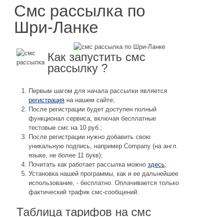
Смс рассылка по
Шри-Ланке
Как запустить смс
рассылку ?
Первым шагом для начала рассылки является
регистрация
на нашем сайте;
После регистрации будет доступен полный
функционал сервиса, включая бесплатные
тестовые смс на 10 руб.;
После регистрации нужно добавить свою
уникальную подпись, например Company (на англ.
языке, не более 11 букв);
Почитать как работает рассылка можно
здесь
;
Установка нашей программы, как и ее дальнейшее
использование, - бесплатно. Оплачивается только
фактический трафик смс-сообщений.
Таблица тарифов на смс