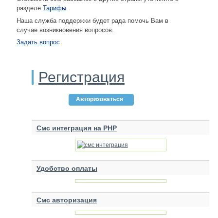
разделе
Тарифы
.
Наша служба поддержки будет рада помочь Вам в
случае возникновения вопросов.
Задать вопрос
Регистрация
Авторизоваться
Смс интеграция на PHP
Удобство оплаты
Смс авторизация