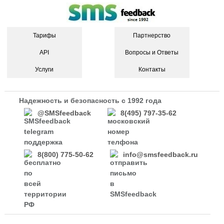
Тарифы
Партнерство
API
Вопросы и Ответы
Услуги
Контакты
Надежность и безопасность с 1992 года
@SMSfeedback
8(495) 797-35-62
8(800) 775-50-62
info@smsfeedback.ru