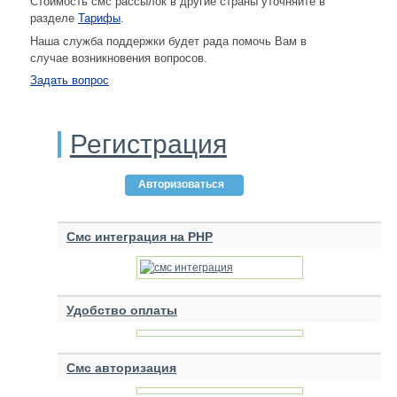
Стоимость смс рассылок в другие страны уточняйте в
разделе
Тарифы
.
Наша служба поддержки будет рада помочь Вам в
случае возникновения вопросов.
Задать вопрос
Регистрация
Авторизоваться
Смс интеграция на PHP
Удобство оплаты
Смс авторизация