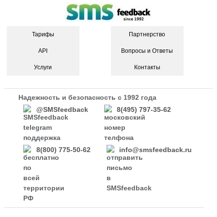
Тарифы
Партнерство
API
Вопросы и Ответы
Услуги
Контакты
Надежность и безопасность с 1992 года
@SMSfeedback
8(495) 797-35-62
8(800) 775-50-62
info@smsfeedback.ru