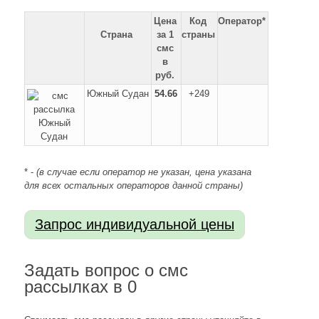
Цена
Код
Оператор*
Страна
за 1
страны
смс
в
руб.
Южный Судан
54.66
+249
* -
(в случае если оператор не указан, цена указана
для всех остальных операторов данной страны)
Задать вопрос о смс
рассылках в 0