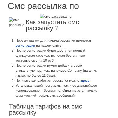
Смс рассылка по
Как запустить смс
рассылку ?
Первым шагом для начала рассылки является
регистрация
на нашем сайте;
После регистрации будет доступен полный
функционал сервиса, включая бесплатные
тестовые смс на 10 руб.;
После регистрации нужно добавить свою
уникальную подпись, например Company (на англ.
языке, не более 11 букв);
Почитать как работает рассылка можно
здесь
;
Установка нашей программы, как и ее дальнейшее
использование, - бесплатно. Оплачивается только
фактический трафик смс-сообщений.
Таблица тарифов на смс
рассылку