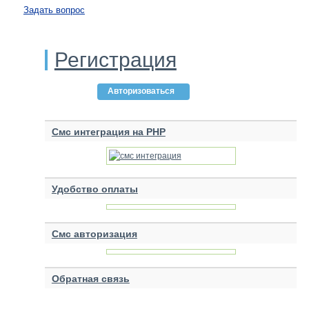
Задать вопрос
Регистрация
Авторизоваться
Смс интеграция на PHP
Удобство оплаты
Смс авторизация
Обратная связь