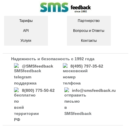
Тарифы
Партнерство
API
Вопросы и Ответы
Услуги
Контакты
Надежность и безопасность с 1992 года
@SMSfeedback
8(495) 797-35-62
8(800) 775-50-62
info@smsfeedback.ru