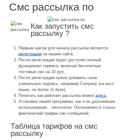
Смс рассылка по
Как запустить смс
рассылку ?
Первым шагом для начала рассылки является
регистрация
на нашем сайте;
После регистрации будет доступен полный
функционал сервиса, включая бесплатные
тестовые смс на 10 руб.;
После регистрации нужно добавить свою
уникальную подпись, например Company (на англ.
языке, не более 11 букв);
Почитать как работает рассылка можно
здесь
;
Установка нашей программы, как и ее дальнейшее
использование, - бесплатно. Оплачивается только
фактический трафик смс-сообщений.
Таблица тарифов на смс
рассылку