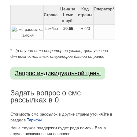
Цена за
Код
Оператор*
Страна
1 смс
страны
в руб.
Гамбия
30.66
+220
* -
(в случае если оператор не указан, цена указана
для всех остальных операторов данной страны)
Задать вопрос о смс
рассылках в 0
Стоимость смс рассылок в другие страны уточняйте в
разделе
Тарифы
.
Наша служба поддержки будет рада помочь Вам в
случае возникновения вопросов.