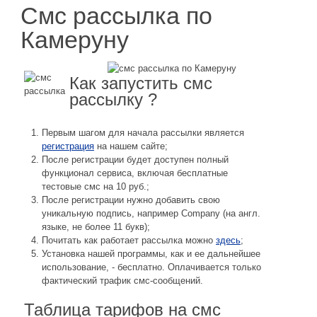
Смс рассылка по
Камеруну
Как запустить смс
рассылку ?
Первым шагом для начала рассылки является
регистрация
на нашем сайте;
После регистрации будет доступен полный
функционал сервиса, включая бесплатные
тестовые смс на 10 руб.;
После регистрации нужно добавить свою
уникальную подпись, например Company (на англ.
языке, не более 11 букв);
Почитать как работает рассылка можно
здесь
;
Установка нашей программы, как и ее дальнейшее
использование, - бесплатно. Оплачивается только
фактический трафик смс-сообщений.
Таблица тарифов на смс