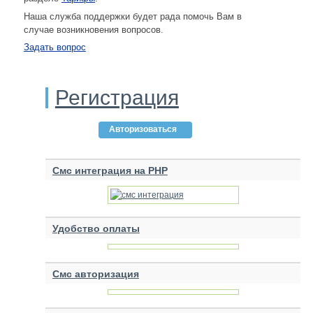
Наша служба поддержки будет рада помочь Вам в
случае возникновения вопросов.
Задать вопрос
Регистрация
Авторизоваться
Смс интеграция на PHP
Удобство оплаты
Смс авторизация