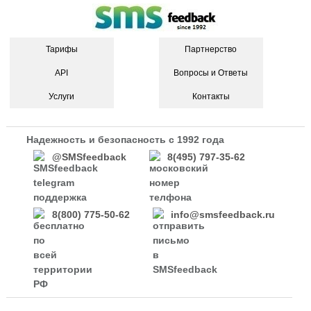
Тарифы
Партнерство
API
Вопросы и Ответы
Услуги
Контакты
Надежность и безопасность с 1992 года
@SMSfeedback
8(495) 797-35-62
8(800) 775-50-62
info@smsfeedback.ru