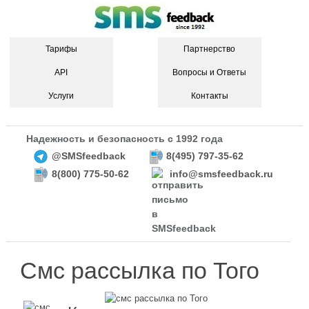
Тарифы
Партнерство
API
Вопросы и Ответы
Услуги
Контакты
Надежность и безопасность с 1992 года
@SMSfeedback
8(495) 797-35-62
8(800) 775-50-62
info@smsfeedback.ru
Смс рассылка по Того