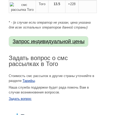
Того
13.5
+228
* -
(в случае если оператор не указан, цена указана
для всех остальных операторов данной страны)
Задать вопрос о смс
рассылках в Того
Стоимость смс рассылок в другие страны уточняйте в
разделе
Тарифы
.
Наша служба поддержки будет рада помочь Вам в
случае возникновения вопросов.
Задать вопрос