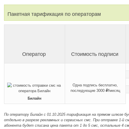
Пакетная тарификация по операторам
Оператор
Стоимость подписи
Одна подпись бесплатно,
последующие 3000
/месяц
Билайн
По оператору Билайн с 01.10.2025 тарификация на прямом шлюзе б
отдельно в разрезе рекламных и сервисных смс. При отправке 1-й см
абонента будет списана цена пакета от 1 до 5 смс, остальные 4 с