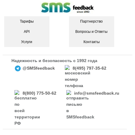
Тарифы
Партнерство
API
Вопросы и Ответы
Услуги
Контакты
Надежность и безопасность с 1992 года
@SMSfeedback
8(495) 797-35-62
8(800) 775-50-62
info@smsfeedback.ru