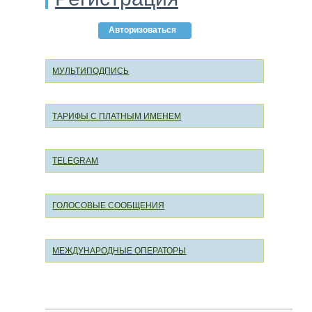
Авторизоваться
МУЛЬТИПОДПИСЬ
ТАРИФЫ С ПЛАТНЫМ ИМЕНЕМ
TELEGRAM
ГОЛОСОВЫЕ СООБЩЕНИЯ
МЕЖДУНАРОДНЫЕ ОПЕРАТОРЫ