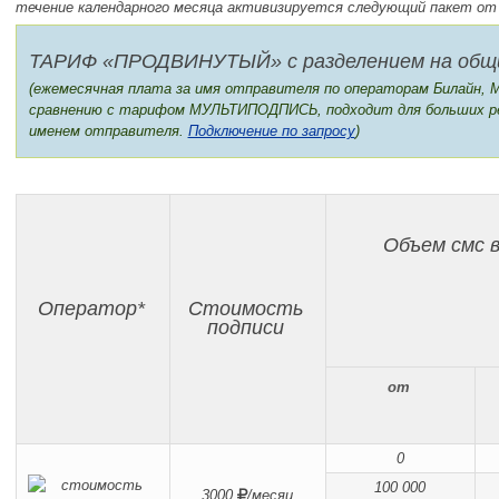
течение календарного месяца активизируется следующий пакет от 6
ТАРИФ «ПРОДВИНУТЫЙ» с разделением на общи
(ежемесячная плата за имя отправителя по операторам Билайн, 
сравнению с тарифом МУЛЬТИПОДПИСЬ, подходит для больших ре
именем отправителя.
Подключение по запросу
)
Объем смс 
Оператор*
Стоимость
подписи
от
0
100 000
3000
/месяц