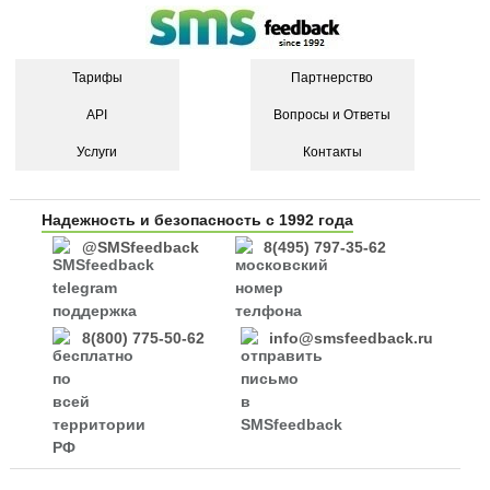
Тарифы
Партнерство
API
Вопросы и Ответы
Услуги
Контакты
Надежность и безопасность с 1992 года
@SMSfeedback
8(495) 797-35-62
8(800) 775-50-62
info@smsfeedback.ru