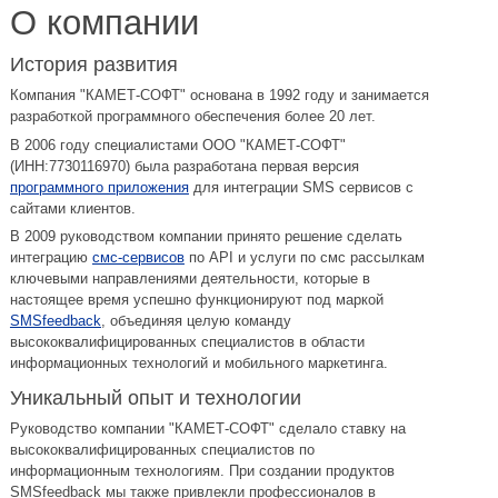
О компании
История развития
Компания "КАМЕТ-СОФТ" основана в 1992 году и занимается
разработкой программного обеспечения более 20 лет.
В 2006 году специалистами ООО "КАМЕТ-СОФТ"
(ИНН:7730116970) была разработана первая версия
программного приложения
для интеграции SMS сервисов с
сайтами клиентов.
В 2009 руководством компании принято решение сделать
интеграцию
смс-сервисов
по API и услуги по смс рассылкам
ключевыми направлениями деятельности, которые в
настоящее время успешно функционируют под маркой
SMSfeedback
, объединяя целую команду
высококвалифицированных специалистов в области
информационных технологий и мобильного маркетинга.
Уникальный опыт и технологии
Руководство компании "КАМЕТ-СОФТ" сделало ставку на
высококвалифицированных специалистов по
информационным технологиям. При создании продуктов
SMSfeedback мы также привлекли профессионалов в