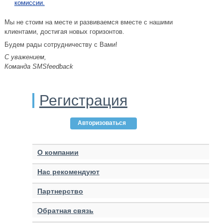
комиссии.
Мы не стоим на месте и развиваемся вместе с нашими
клиентами, достигая новых горизонтов.
Будем рады сотрудничеству с Вами!
С уважением,
Команда SMSfeedback
Регистрация
Авторизоваться
О компании
Нас рекомендуют
Партнерство
Обратная связь